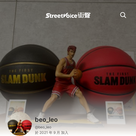
beo_leo
@beo_leo
於 2021 年 9 月 加入