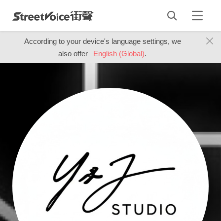
According to your device's language settings, we
also offer
English (Global)
.