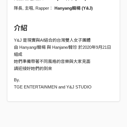
隊長, 主唱, Rapper：
Hanyang韓楊 (Y&J)
介紹
Y&J 是現實與AI結合的台灣雙人女子團體
由 Hanyang/韓楊 與 Hanjane/韓珍 於2020年9月21日
組成
她們準備帶著不同風格的音樂與大家見面
請迎接好她們的到來
By.
TGE ENTERTAINMEN and Y&J STUDIO