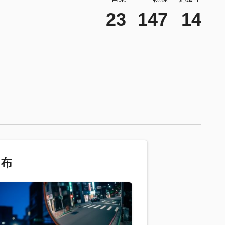
23
147
14
發布