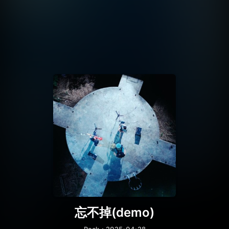
忘不掉(demo)