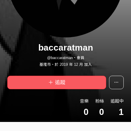
baccaratman
@baccaratman・會員
基隆市・於 2019 年 12 月 加入
＋ 追蹤
音樂
粉絲
追蹤中
0
0
1