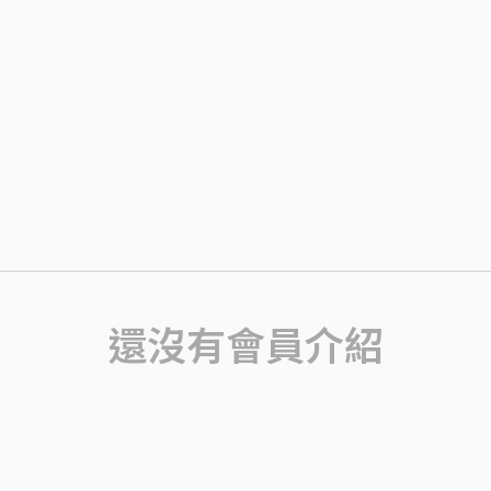
還沒有會員介紹