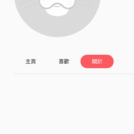
主頁
喜歡
關於