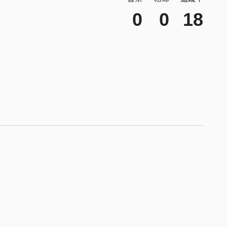
0
0
18