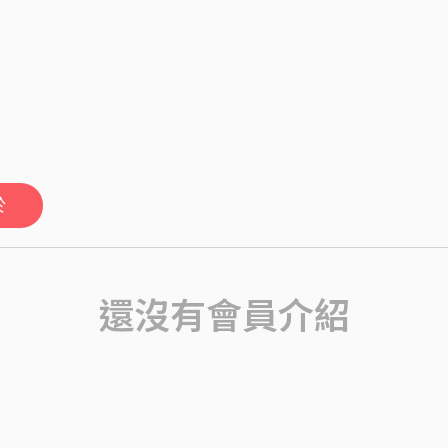
於
還沒有會員介紹