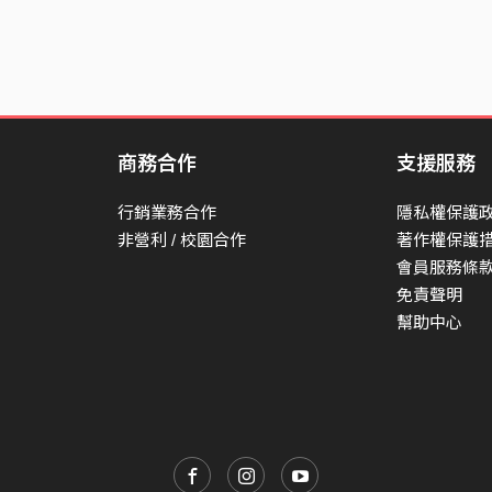
商務合作
支援服務
行銷業務合作
隱私權保護
非營利 / 校園合作
著作權保護
會員服務條
免責聲明
幫助中心