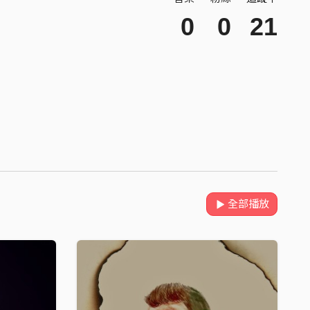
0
0
21
全部播放