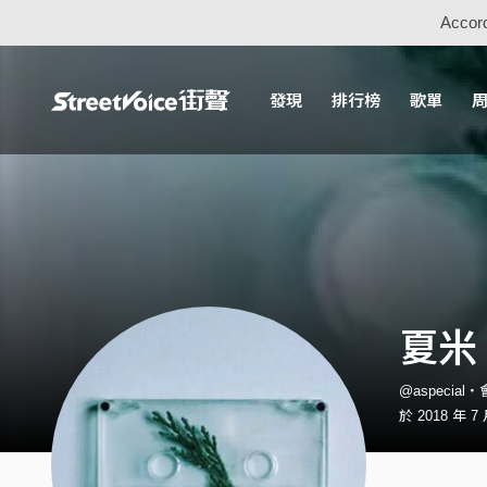
Accord
發現
排行榜
歌單
夏米
@aspecial
於 2018 年 7