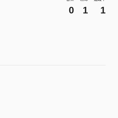
0
1
1