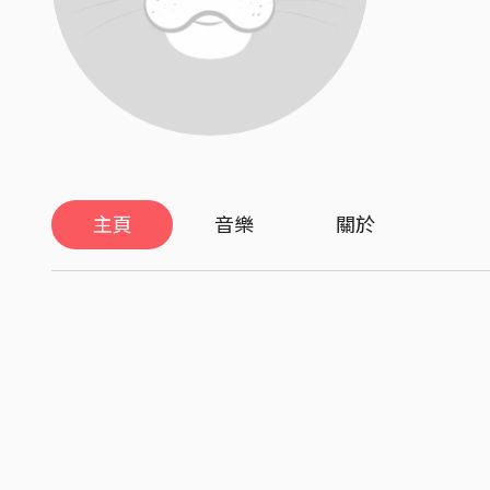
主頁
音樂
關於