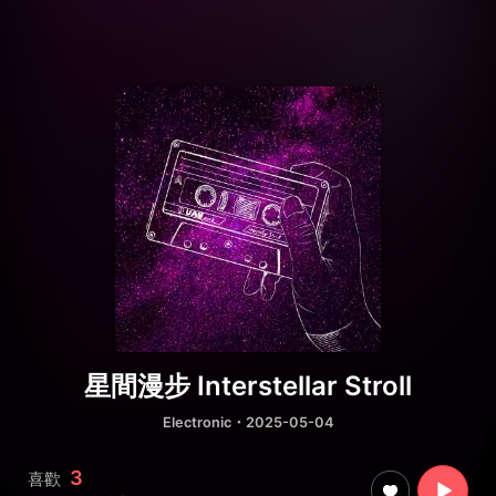
星間漫步 Interstellar Stroll
Electronic
・2025-05-04
3
喜歡