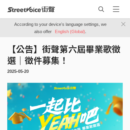
According to your device's language settings, we
also offer
English (Global)
.
【公告】街聲第六屆畢業歌徵
選｜徵件募集！
2025-05-20