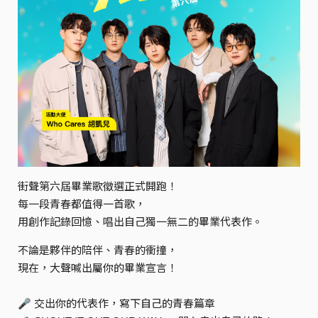
街聲第六屆畢業歌徵選正式開跑！
每一段青春都值得一首歌，
用創作記錄回憶、唱出自己獨一無二的畢業代表作。
不論是夥伴的陪伴、青春的衝撞，
現在，大聲喊出屬你的畢業宣言！
🎤 交出你的代表作，寫下自己的青春篇章