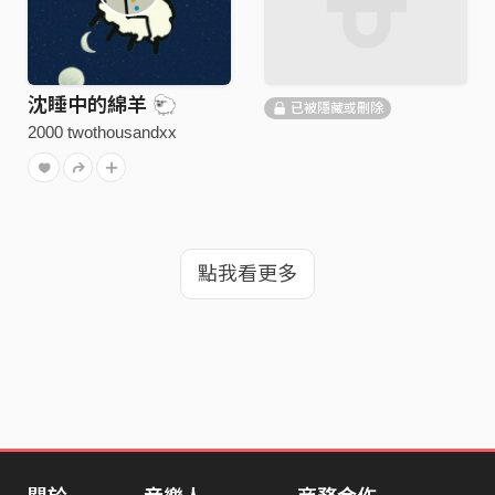
沈睡中的綿羊 🐑
已被隱藏或刪除
2000 twothousandxx
點我看更多