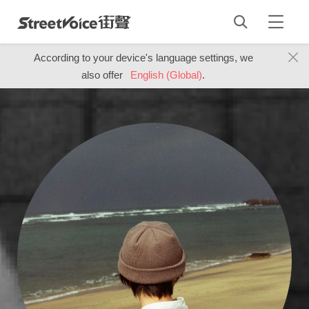
According to your device's language settings, we
also offer
English (Global)
.