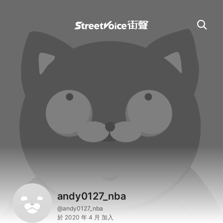
andy0127_nba
@andy0127_nba
於 2020 年 4 月 加入