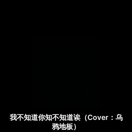
我不知道你知不知道诶（Cover：乌
鸦地板）