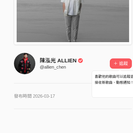
陳泓光 ALLIEN
＋ 追蹤
@allien_chen
喜歡他的歌曲可以追蹤
接收新歌曲、動態通知
發布時間 2026-03-17