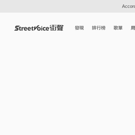
Accord
發現
排行榜
歌單