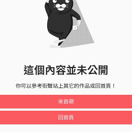
這個內容並未公開
你可以參考街聲站上其它的作品或回首頁！
來首歌
回首頁