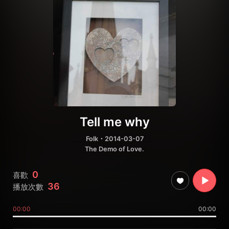
Tell me why
Folk
・2014-03-07
The Demo of Love.
0
喜歡
36
播放次數
00:00
00:00