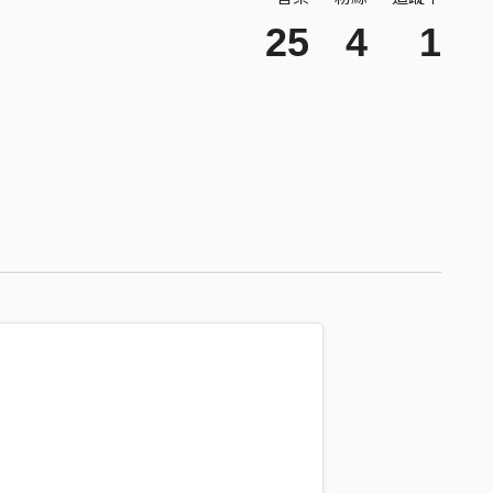
25
4
1