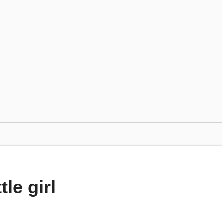
le girl