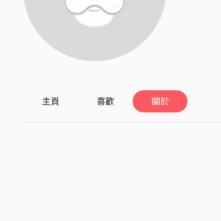
主頁
喜歡
關於