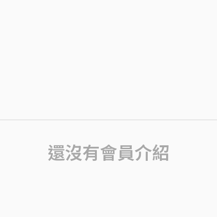
還沒有會員介紹