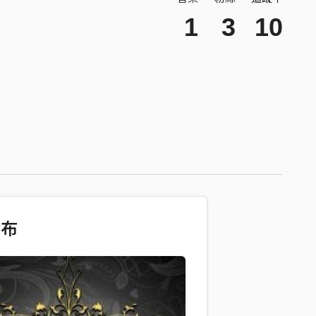
1
3
10
發布