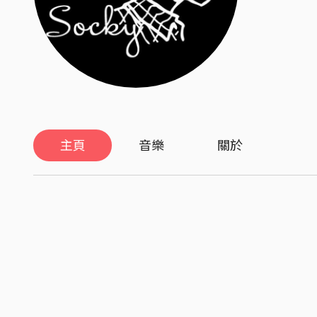
主頁
音樂
關於