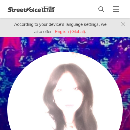
According to your device's language settings, we
also offer
English (Global)
.