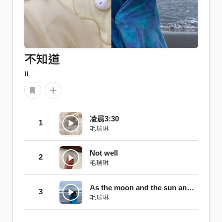
不知道
ii
凌晨3:30
1
毛瑞琳
Not well
2
毛瑞琳
As the moon and the sun and the rain
3
毛瑞琳