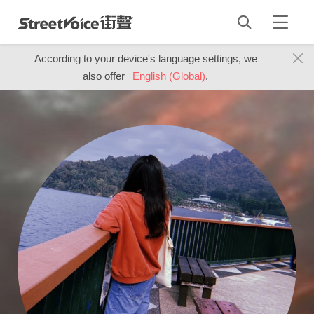
According to your device's language settings, we
also offer
English (Global)
.