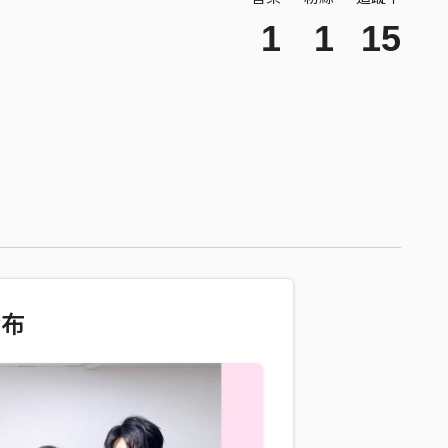
1
1
15
發布