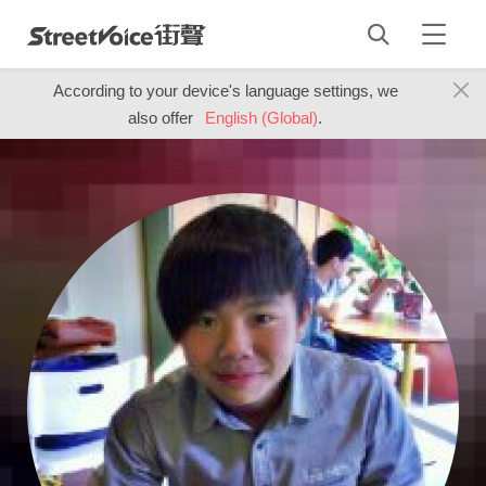
According to your device's language settings, we
also offer
English (Global)
.