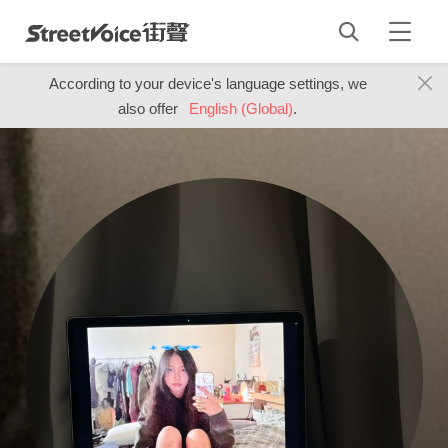
According to your device's language settings, we
also offer
English (Global)
.