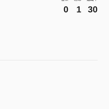
0
1
30