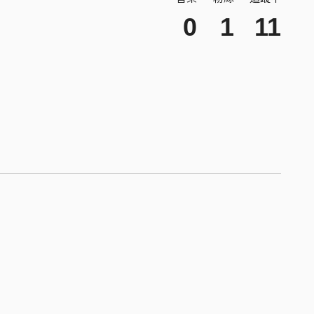
0
1
11