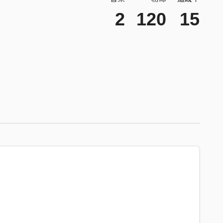
2
120
15