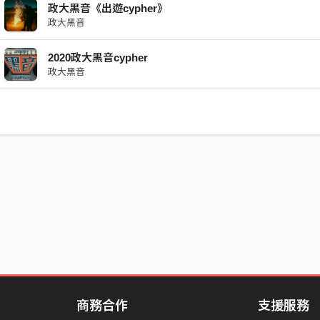
政大黑音《出遊cypher》
政大黑音
2020政大黑音cypher
政大黑音
商務合作
支援服務