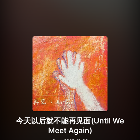
今天以后就不能再见面(Until We
Meet Again)