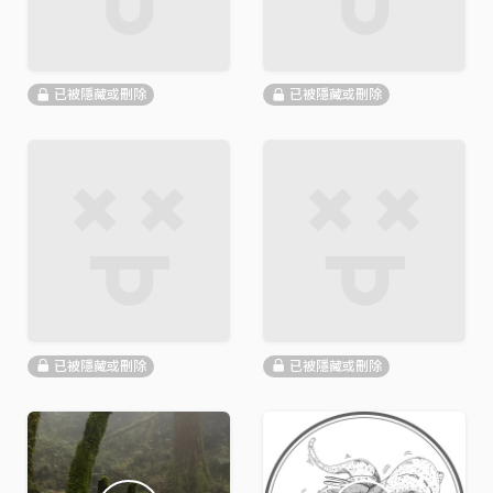
已被隱藏或刪除
已被隱藏或刪除
已被隱藏或刪除
已被隱藏或刪除