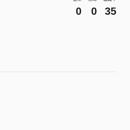
0
0
35