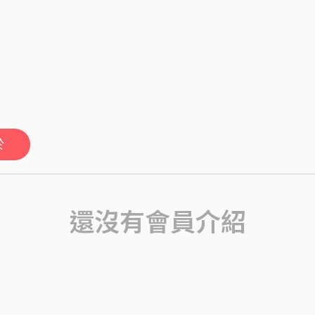
於
還沒有會員介紹