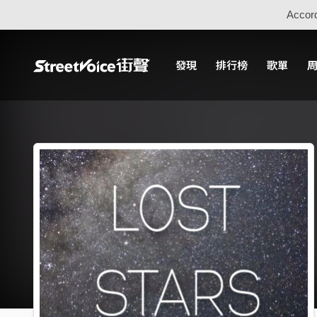
Accord
發現
排行榜
歌單