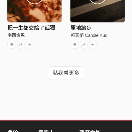
把一生都交給了孤獨
原地踏步
南西肯恩
郭真榕 Candle Kuo
點我看更多