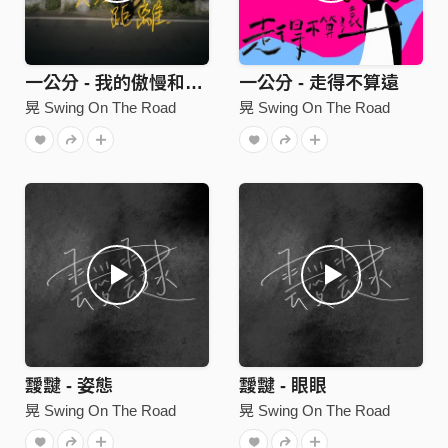
一公分 - 我的傲慢和虛心只差一公分距離
一公分 - 走得不算遠
晃 Swing On The Road
晃 Swing On The Road
靉靆 - 姿態
靉靆 - 眼眼
晃 Swing On The Road
晃 Swing On The Road