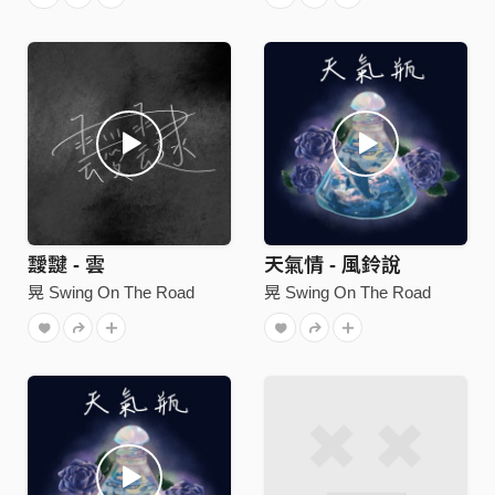
靉靆 - 雲
天氣情 - 風鈴說
晃 Swing On The Road
晃 Swing On The Road