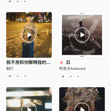
我不用和你解釋我的理由
忍
蘇打
阿克沃Awkward