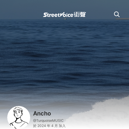
Ancho
@TurquoiseMUSIC
於 2024 年 4 月 加入