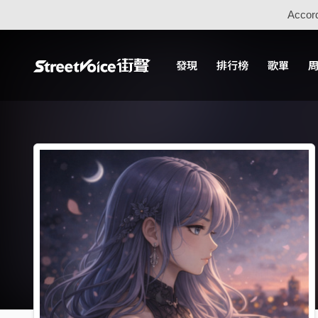
Accord
發現
排行榜
歌單