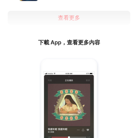
查看更多
下載 App，查看更多內容