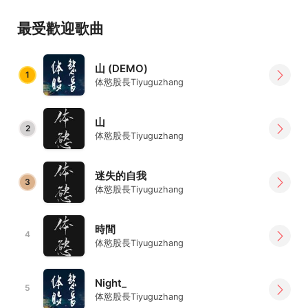
体慾股長
最受歡迎歌曲
山 (DEMO)
1
体慾股長Tiyuguzhang
山
2
体慾股長Tiyuguzhang
迷失的自我
3
体慾股長Tiyuguzhang
時間
4
体慾股長Tiyuguzhang
Night_
5
体慾股長Tiyuguzhang