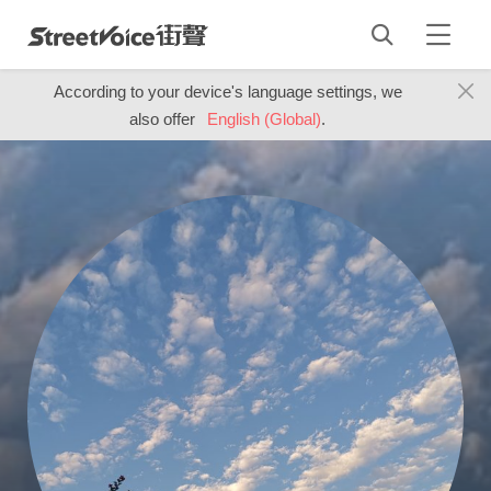
According to your device's language settings, we
also offer
English (Global)
.