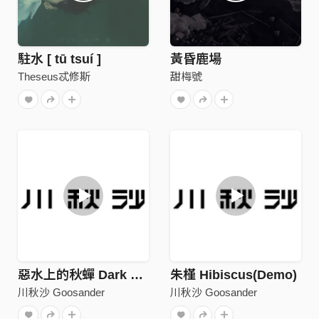
駐水 [ tū tsuí ]
黃昏鹿場
Theseus忒修斯
甜梅號
惡水上的秋蟬 Dark Side's Calling (Demo)
朱槿 Hibiscus(Demo)
川秋沙 Goosander
川秋沙 Goosander