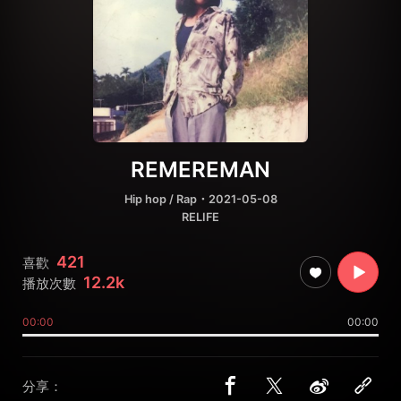
REMEREMAN
Hip hop / Rap
・2021-05-08
RELIFE
421
喜歡
12.2k
播放次數
00:00
00:00
分享：