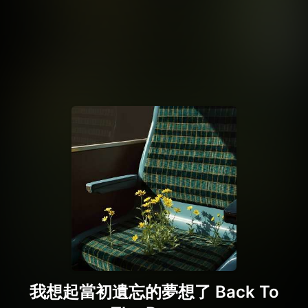
我想起當初遺忘的夢想了 Back To