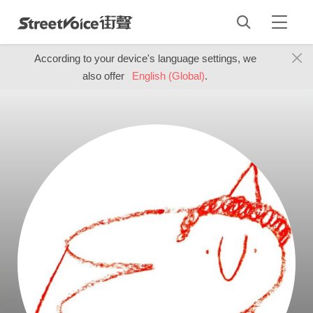
According to your device's language settings, we
also offer
English (Global)
.