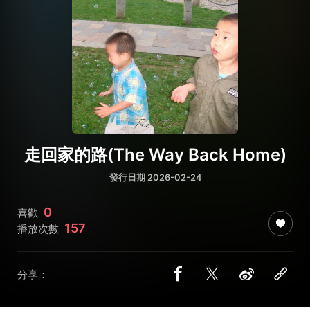
走回家的路(The Way Back Home)
發行日期 2026-02-24
0
喜歡
157
播放次數
分享：