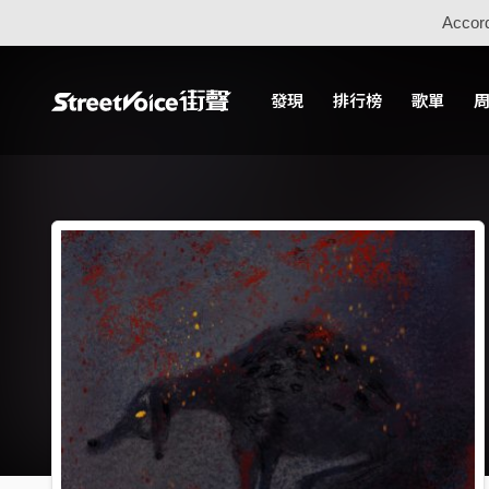
Accord
發現
排行榜
歌單