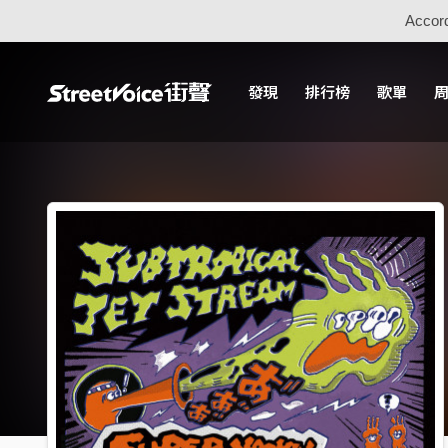
Accord
發現
排行榜
歌單