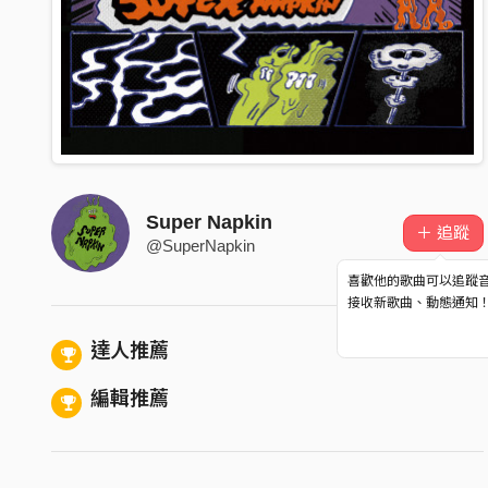
Super Napkin
＋ 追蹤
@SuperNapkin
喜歡他的歌曲可以追蹤
接收新歌曲、動態通知
達人推薦
編輯推薦