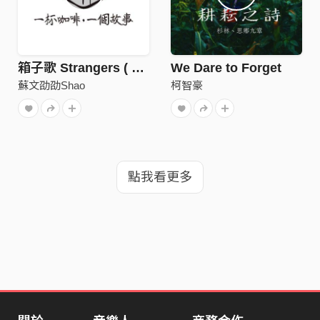
箱子歌 Strangers ( Live_Sofar Taipei )
We Dare to Forget
蘇文劭劭Shao
柯智豪
點我看更多