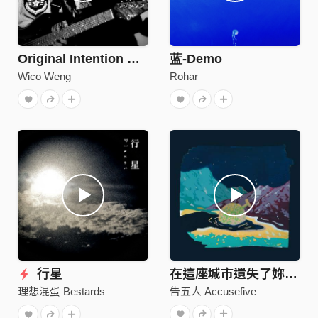
Original Intention 初衷
蓝-Demo
Wico Weng
Rohar
行星
在這座城市遺失了妳 demo
告五人 Accusefive
理想混蛋 Bestards