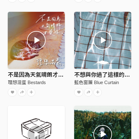
不是因為天氣晴朗才愛你
不想與你過了這樣的一生
理想混蛋 Bestards
藍色窗簾 Blue Curtain