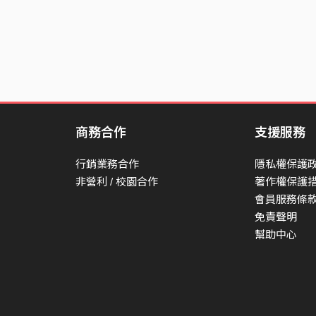
商務合作
支援服務
行銷業務合作
隱私權保護
非營利 / 校園合作
著作權保護
會員服務條
免責聲明
幫助中心