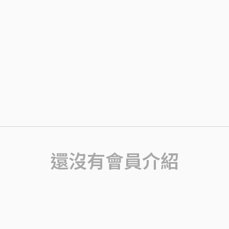
還沒有會員介紹